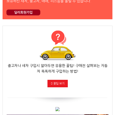
보유하신 새차, 중고차, 매매, 리스등을 올릴 수 있습니다.
딜러회원가입
중고차나 새차 구입시 알아두면 유용한 꿀팁! 구매전 살펴보는 자동
차 똑똑하게 구입하는 방법!
꿀팁 보기