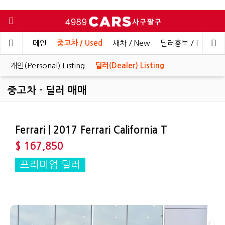
메인
중고차 / Used
새차 / New
딜러홍보 / Dealer 
개인(Personal) Listing
딜러(Dealer) Listing
중고차 - 딜러 매매
Ferrari | 2017 Ferrari California T
$ 167,850
프리미엄 딜러