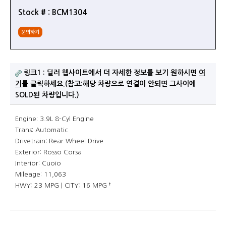
Stock # : BCM1304
문의하기
링크1 : 딜러 웹사이트에서 더 자세한 정보를 보기 원하시면
여
기
를 클릭하세요.(참고:해당 차량으로 연결이 안되면 그사이에
SOLD된 차량입니다.)
Engine: 3.9L 8-Cyl Engine
Trans: Automatic
Drivetrain: Rear Wheel Drive
Exterior: Rosso Corsa
Interior: Cuoio
Mileage: 11,063
HWY: 23 MPG | CITY: 16 MPG †