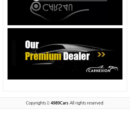
Copyrights
4989Cars
All rights reserved.