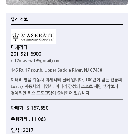
딜러 정보
마세라티
201-921-6900
rt17maserati@gmail.com
145 Rt 17 south, Upper Saddle River, NJ 07458
이태리 명품 자동차 마세라티 딜러 입니다. 100년이 넘는 전통의
Luxury 자동차의 대명사. 이태리 감성의 스포츠 세단 생각보다
경제적인 리스 프로그램이 준비되어 있습니다.
판매가 : $ 167,850
주행거리 : 11,063
연식 : 2017