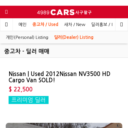
메인
중고차 / Used
새차 / New
딜러홍보 / Dealer 
개인(Personal) Listing
딜러(Dealer) Listing
중고차 - 딜러 매매
Nissan | Used 2012Nissan NV3500 HD
Cargo Van SOLD!
$ 22,500
프리미엄 딜러