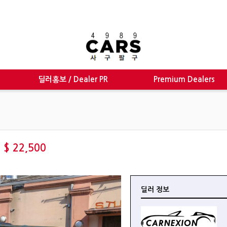
딜러홍보 / Dealer PR
Premium Dealers
0
$ 22,500
딜러 정보