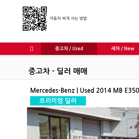
자동차 싸게 사는 방법
중고차 / Used
새차 / New
중고차 - 딜러 매매
Mercedes-Benz | Used 2014 MB E35
프리미엄 딜러