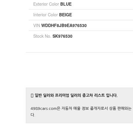
Exterior Color
BLUE
Interior Color
BEIGE
VIN
WDDHF8JB9EA976530
Stock No.
SK976530
일반 딜러와 프리미엄 딜러의 중고차 리스트 입니다.
4989cars.com은 자동차 매울 정보 중개자로서 상품 판매
다.