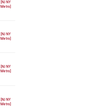
[NJ NY
Metro]
[NJ NY
Metro]
[NJ NY
Metro]
[NJ NY
Metro]