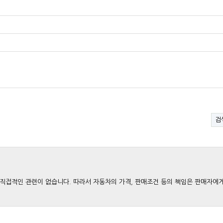
검
와는 직접적인 관련이 없습니다. 따라서 자동차의 가격, 판매조건 등의 책임은 판매자에