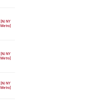
[NJ NY
Metro]
[NJ NY
Metro]
[NJ NY
Metro]