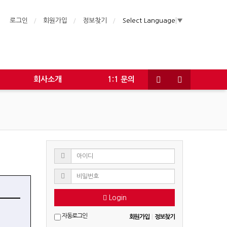
로그인
회원가입
정보찾기
Select Language
▼
회사소개
1:1 문의
Login
자동로그인
회원가입
|
정보찾기