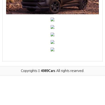
Copyrights
4989Cars
All rights reserved.