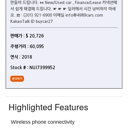
만들어 드립니다. ♦♦ New/Used car , Finance/Lease 카넥션에
서 쉽게 해결해 드립니다. ☛ ☛ ☛ 딜러에서 시간 낭비하지 마세
요. ☎ : (201) 921-6900 이메일 info@4989cars.com
KakaoTalk ID buycar27
판매가 : $ 20,726
주행거리 : 60,095
연식 : 2018
Stock # : NUJ7399952
문의하기
Highlighted Features
Wireless phone connectivity