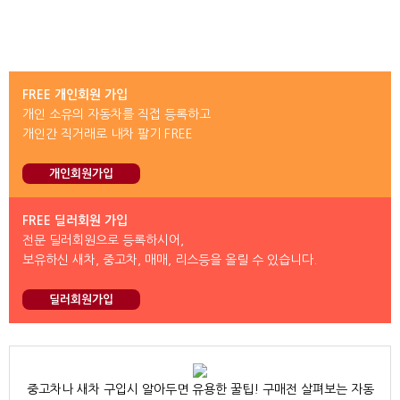
FREE 개인회원 가입
개인 소유의 자동차를 직접 등록하고
개인간 직거래로 내차 팔기 FREE
개인회원가입
FREE 딜러회원 가입
전문 딜러회원으로 등록하시어,
보유하신 새차, 중고차, 매매, 리스등을 올릴 수 있습니다.
딜러회원가입
중고차나 새차 구입시 알아두면 유용한 꿀팁! 구매전 살펴보는 자동