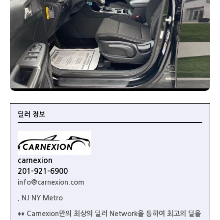
딜러 정보
carnexion
201-921-6900
info@carnexion.com
, NJ NY Metro
♦♦ Carnexion만의 최상의 딜러 Network을 통하여 최고의 딜을