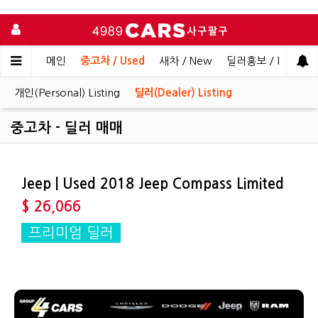
메인
중고차 / Used
새차 / New
딜러홍보 / Dealer 
개인(Personal) Listing
딜러(Dealer) Listing
중고차 - 딜러 매매
Jeep | Used 2018 Jeep Compass Limited
$ 26,066
프리미엄 딜러