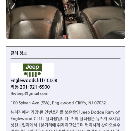
딜러 정보
EnglewoodCliffs CDJR
직통 201-921-6900
9wjeep@gmail.com
100 Sylvan Ave (9W), Englewood Cliffs, NJ 07032
뉴저지에서 가장 큰 인벤토리를 보유중인 Jeep Dodge Ram of
Englewood Cliffs 딜러쉽입니다. 저희 딜러쉽은 뉴저지 조지워
싱턴브릿지에서 1분거리에 위치하고있으며 편하시게 찾아오실수