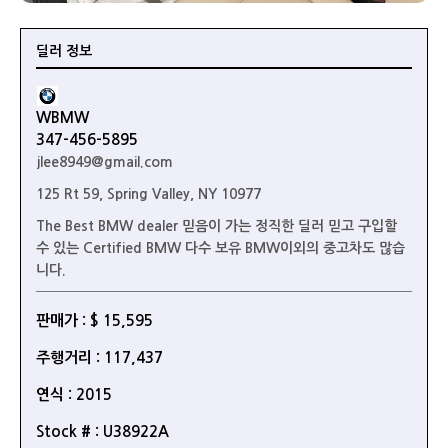
딜러 정보
WBMW
347-456-5895
jlee8949@gmail.com
125 Rt 59, Spring Valley, NY 10977
The Best BMW dealer 믿음이 가는 정직한 딜러 믿고 구입할
수 있는 Certified BMW 다수 보유 BMW이외의 중고차도 많습
니다.
판매가 : $ 15,595
주행거리 : 117,437
연식 : 2015
Stock # : U38922A