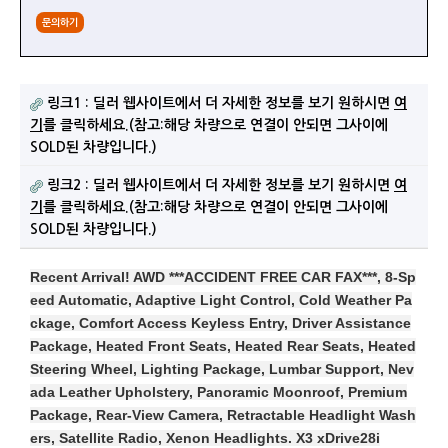
문의하기
링크1 : 딜러 웹사이트에서 더 자세한 정보를 보기 원하시면
여
기
를 클릭하세요.(참고:해당 차량으로 연결이 안되면 그사이에
SOLD된 차량입니다.)
링크2 : 딜러 웹사이트에서 더 자세한 정보를 보기 원하시면
여
기
를 클릭하세요.(참고:해당 차량으로 연결이 안되면 그사이에
SOLD된 차량입니다.)
Recent Arrival! AWD ***ACCIDENT FREE CAR FAX***, 8-Sp
eed Automatic, Adaptive Light Control, Cold Weather Pa
ckage, Comfort Access Keyless Entry, Driver Assistance
Package, Heated Front Seats, Heated Rear Seats, Heated
Steering Wheel, Lighting Package, Lumbar Support, Nev
ada Leather Upholstery, Panoramic Moonroof, Premium
Package, Rear-View Camera, Retractable Headlight Wash
ers, Satellite Radio, Xenon Headlights. X3 xDrive28i