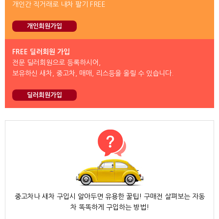
개인간 직거래로 내차 팔기 FREE
개인회원가입
FREE 딜러회원 가입
전문 딜러회원으로 등록하시어,
보유하신 새차, 중고차, 매매, 리스등을 올릴 수 있습니다.
딜러회원가입
중고차나 새차 구입시 알아두면 유용한 꿀팁! 구매전 살펴보는 자동
차 똑똑하게 구입하는 방법!