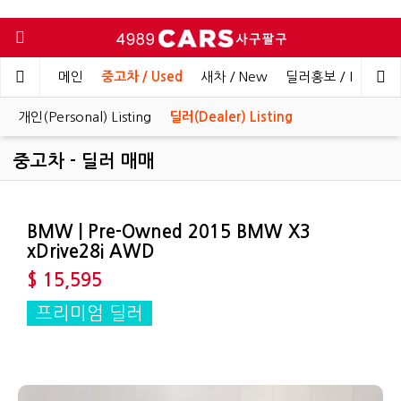
메인
중고차 / Used
새차 / New
딜러홍보 / Dealer 
개인(Personal) Listing
딜러(Dealer) Listing
중고차 - 딜러 매매
BMW | Pre-Owned 2015 BMW X3
xDrive28i AWD
$ 15,595
프리미엄 딜러