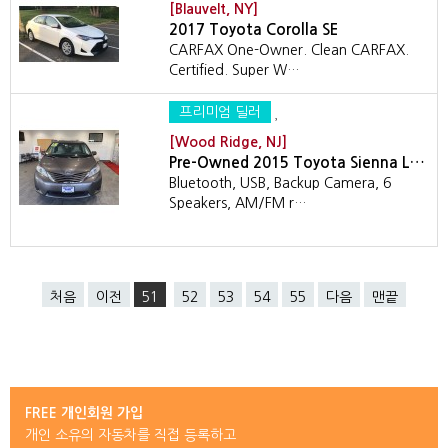
[Blauvelt, NY]
2017 Toyota Corolla SE
CARFAX One-Owner. Clean CARFAX.
Certified. Super W…
프리미엄 딜러
[Wood Ridge, NJ]
Pre-Owned 2015 Toyota Sienna L…
Bluetooth, USB, Backup Camera, 6
Speakers, AM/FM r…
처음
이전
51
52
53
54
55
다음
맨끝
FREE 개인회원 가입
개인 소유의 자동차를 직접 등록하고