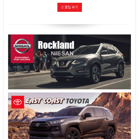
꿀팁 보기