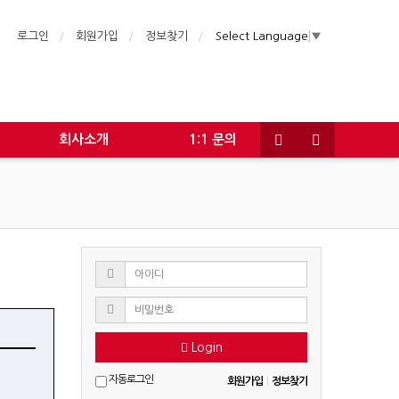
로그인
회원가입
정보찾기
Select Language
▼
회사소개
1:1 문의
Login
자동로그인
회원가입
|
정보찾기