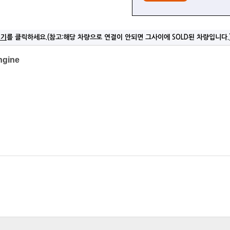
여기
를 클릭하세요.(참고:해당 차량으로 연결이 안되면 그사이에 SOLD된 차량입니다.
ngine