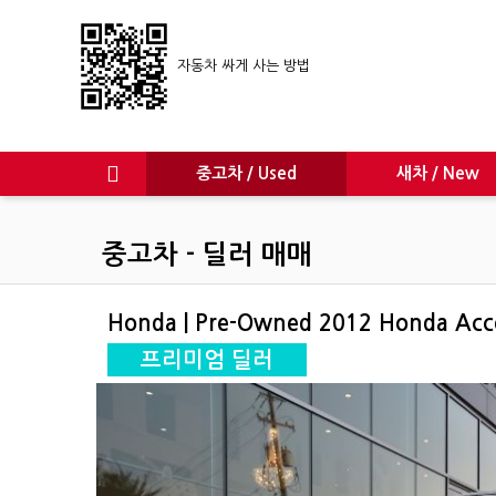
자동차 싸게 사는 방법
중고차 / Used
새차 / New
중고차 - 딜러 매매
Honda | Pre-Owned 2012 Honda Acc
프리미엄 딜러