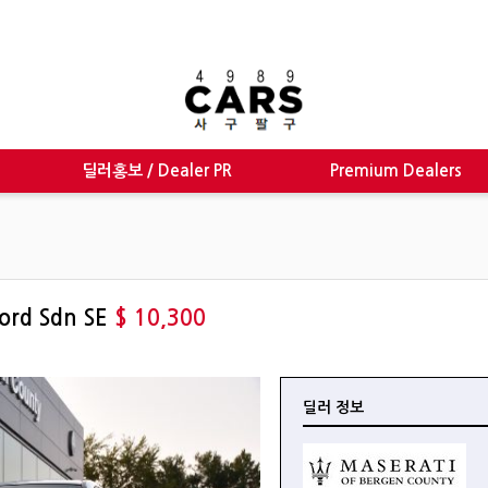
딜러홍보 / Dealer PR
Premium Dealers
ord Sdn SE
$ 10,300
딜러 정보