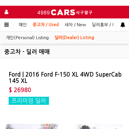
메인
중고차 / Used
새차 / New
딜러홍보 / Dealer 
개인(Personal) Listing
딜러(Dealer) Listing
중고차 - 딜러 매매
Ford | 2016 Ford F-150 XL 4WD SuperCab
145 XL
$ 26980
프리미엄 딜러