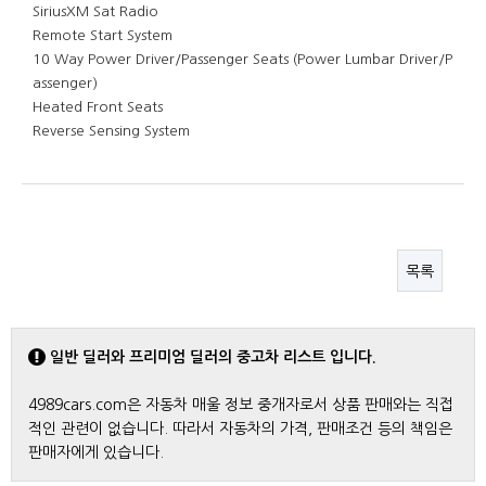
SiriusXM Sat Radio
Remote Start System
10 Way Power Driver/Passenger Seats (Power Lumbar Driver/P
assenger)
Heated Front Seats
Reverse Sensing System
목록
일반 딜러와 프리미엄 딜러의 중고차 리스트 입니다.
4989cars.com은 자동차 매울 정보 중개자로서 상품 판매와는 직접
적인 관련이 없습니다. 따라서 자동차의 가격, 판매조건 등의 책임은
판매자에게 있습니다.