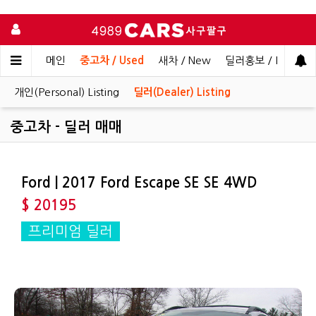
메인
중고차 / Used
새차 / New
딜러홍보 / Dealer 
개인(Personal) Listing
딜러(Dealer) Listing
중고차 - 딜러 매매
Ford | 2017 Ford Escape SE SE 4WD
$ 20195
프리미엄 딜러