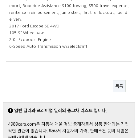
eport, Roadside Assistance $100 towing, $500 travel expense,
rental car reimbursement, jump start, flat tire, lockout, fuel d
elivery.
2017 Ford Escape SE 4WD
105.9" Wheelbase
2.0L Ecoboost Engine
6-Speed Auto Transmission w/Selectshift
목록
일반 딜러와 프리미엄 딜러의 중고차 리스트 입니다.
4989cars.com은 자동차 매울 정보 중개자로서 상품 판매와는 직접
적인 관련이 없습니다. 따라서 자동차의 가격, 판매조건 등의 책임은
판매자에게 있습니다.