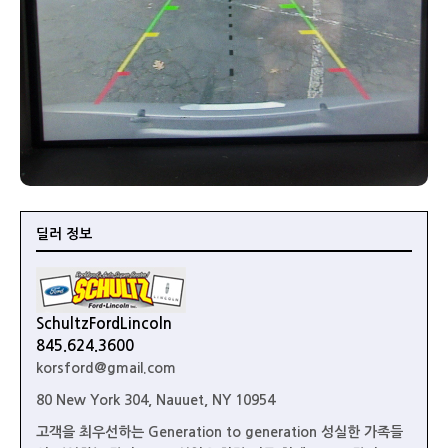
딜러 정보
SchultzFordLincoln
845.624.3600
korsford@gmail.com
80 New York 304, Nauuet, NY 10954
고객을 최우선하는 Generation to generation 성실한 가족들