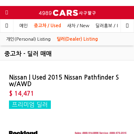
메인
중고차 / Used
새차 / New
딜러홍보 / Dealer 
개인(Personal) Listing
딜러(Dealer) Listing
중고차 - 딜러 매매
Nissan | Used 2015 Nissan Pathfinder S
w/AWD
$ 14,471
프리미엄 딜러