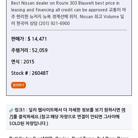
Best Nissan dealer on Route 303 Blauvelt best price in
leasing and financing all credit can be approved 교통이 아
주 편리한 뉴저지 뉴욕 경계선에 위치. Nissan 최고 Volume 딜
러 한국어 상담 (201) 921-6900
판매가 : $ 14,471
주행거리 : 52,059
연식 : 2015
Stock # : 26048T
문의하기
링크1 : 딜러 웹사이트에서 더 자세한 정보를 보기 원하시면
여
기
를 클릭하세요.(참고:해당 차량으로 연결이 안되면 그사이에
SOLD된 차량입니다.)