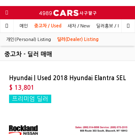
메인
중고차 / Used
새차 / New
딜러홍보 / Dealer 
개인(Personal) Listing
딜러(Dealer) Listing
중고차 - 딜러 매매
Hyundai | Used 2018 Hyundai Elantra SEL
$ 13,801
프리미엄 딜러