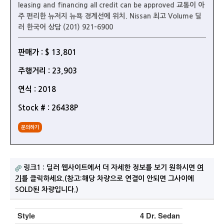
leasing and financing all credit can be approved 교통이 아
주 편리한 뉴저지 뉴욕 경계선에 위치. Nissan 최고 Volume 딜
러 한국어 상담 (201) 921-6900
판매가 : $ 13,801
주행거리 : 23,903
연식 : 2018
Stock # : 26438P
문의하기
링크1 : 딜러 웹사이트에서 더 자세한 정보를 보기 원하시면
여
기
를 클릭하세요.(참고:해당 차량으로 연결이 안되면 그사이에
SOLD된 차량입니다.)
Style
4 Dr. Sedan