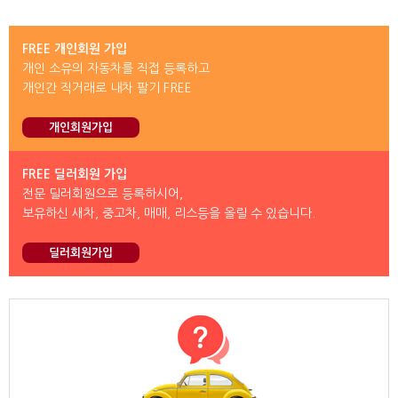
FREE 개인회원 가입
개인 소유의 자동차를 직접 등록하고
개인간 직거래로 내차 팔기 FREE
개인회원가입
FREE 딜러회원 가입
전문 딜러회원으로 등록하시어,
보유하신 새차, 중고차, 매매, 리스등을 올릴 수 있습니다.
딜러회원가입