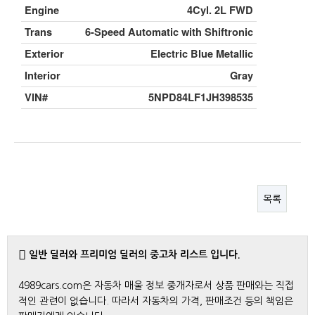
Engine
4Cyl. 2L FWD
Trans
6-Speed Automatic with Shiftronic
Exterior
Electric Blue Metallic
Interior
Gray
VIN#
5NPD84LF1JH398535
목록
일반 딜러와 프리미엄 딜러의 중고차 리스트 입니다.
4989cars.com은 자동차 매울 정보 중개자로서 상품 판매와는 직접
적인 관련이 없습니다. 따라서 자동차의 가격, 판매조건 등의 책임은