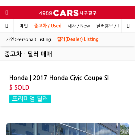
메인
중고차 / Used
새차 / New
딜러홍보 / Dealer 
개인(Personal) Listing
딜러(Dealer) Listing
중고차 - 딜러 매매
Honda | 2017 Honda Civic Coupe SI
$ SOLD
프리미엄 딜러