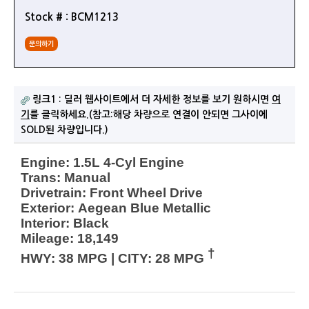
Stock # : BCM1213
문의하기
링크1 : 딜러 웹사이트에서 더 자세한 정보를 보기 원하시면
여
기
를 클릭하세요.(참고:해당 차량으로 연결이 안되면 그사이에
SOLD된 차량입니다.)
Engine:
1.5L 4-Cyl Engine
Trans:
Manual
Drivetrain:
Front Wheel Drive
Exterior:
Aegean Blue Metallic
Interior:
Black
Mileage:
18,149
†
HWY:
38 MPG
|
CITY:
28 MPG