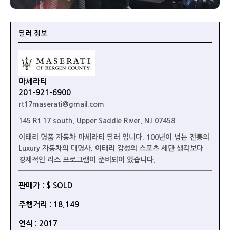
딜러 정보
마세라티
201-921-6900
rt17maserati@gmail.com
145 Rt 17 south, Upper Saddle River, NJ 07458
이태리 명품 자동차 마세라티 딜러 입니다. 100년이 넘는 전통의
Luxury 자동차의 대명사. 이태리 감성의 스포츠 세단 생각보다
경제적인 리스 프로그램이 준비되어 있습니다.
판매가 : $ SOLD
주행거리 : 18,149
연식 : 2017