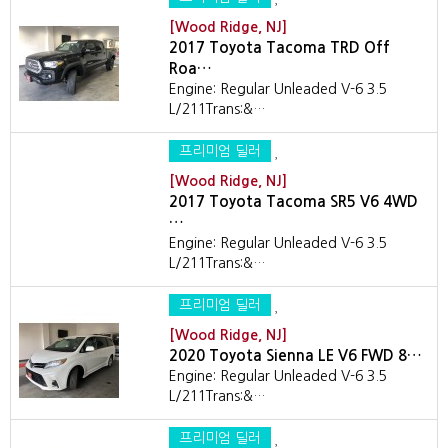
[Wood Ridge, NJ]
2017 Toyota Tacoma TRD Off
Roa…
Engine: Regular Unleaded V-6 3.5
L/211Trans:&…
프리미엄 딜러
[Wood Ridge, NJ]
2017 Toyota Tacoma SR5 V6 4WD
…
Engine: Regular Unleaded V-6 3.5
L/211Trans:&…
프리미엄 딜러
[Wood Ridge, NJ]
2020 Toyota Sienna LE V6 FWD 8…
Engine: Regular Unleaded V-6 3.5
L/211Trans:&…
프리미엄 딜러