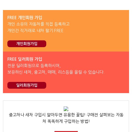
FREE 개인회원 가입
개인 소유의 자동차를 직접 등록하고
개인간 직거래로 내차 팔기 FREE
개인회원가입
FREE 딜러회원 가입
전문 딜러회원으로 등록하시어,
보유하신 새차, 중고차, 매매, 리스등을 올릴 수 있습니다.
딜러회원가입
중고차나 새차 구입시 알아두면 유용한 꿀팁! 구매전 살펴보는 자동
차 똑똑하게 구입하는 방법!