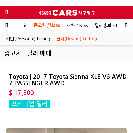
메인
중고차 / Used
새차 / New
딜러홍보 / Dealer 
개인(Personal) Listing
딜러(Dealer) Listing
중고차 - 딜러 매매
Toyota | 2017 Toyota Sienna XLE V6 AWD
7 PASSENGER AWD
$ 17,500
프리미엄 딜러