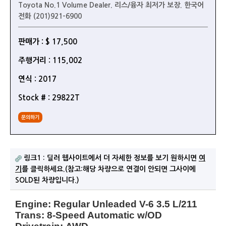
Toyota No.1 Volume Dealer. 리스/융자 최저가 보장. 한국어
전화 (201)921-6900
판매가 : $ 17,500
주행거리 : 115,002
연식 : 2017
Stock # : 29822T
문의하기
링크1 : 딜러 웹사이트에서 더 자세한 정보를 보기 원하시면
여
기
를 클릭하세요.(참고:해당 차량으로 연결이 안되면 그사이에
SOLD된 차량입니다.)
Engine:
Regular Unleaded V-6 3.5 L/211
Trans:
8-Speed Automatic w/OD