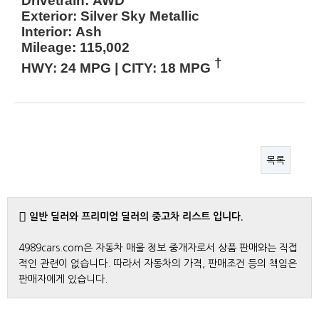
Drivetrain:
AWD
Exterior:
Silver Sky Metallic
Interior:
Ash
Mileage:
115,002
†
HWY:
24 MPG
|
CITY:
18 MPG
목록
일반 딜러와 프리미엄 딜러의 중고차 리스트 입니다.
4989cars.com은 자동차 매울 정보 중개자로서 상품 판매와는 직접
적인 관련이 없습니다. 따라서 자동차의 가격, 판매조건 등의 책임은
판매자에게 있습니다.