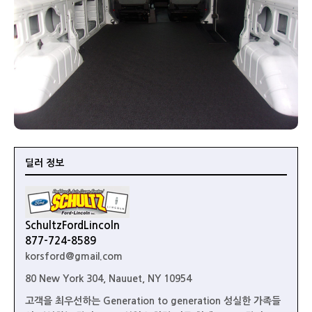
딜러 정보
SchultzFordLincoln
877-724-8589
korsford@gmail.com
80 New York 304, Nauuet, NY 10954
고객을 최우선하는 Generation to generation 성실한 가족들