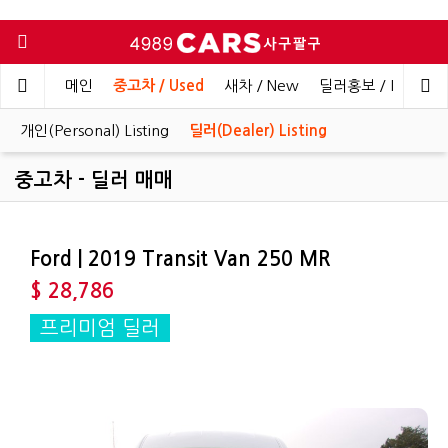
메인
중고차 / Used
새차 / New
딜러홍보 / Dealer 
개인(Personal) Listing
딜러(Dealer) Listing
중고차 - 딜러 매매
Ford | 2019 Transit Van 250 MR
$ 28,786
프리미엄 딜러