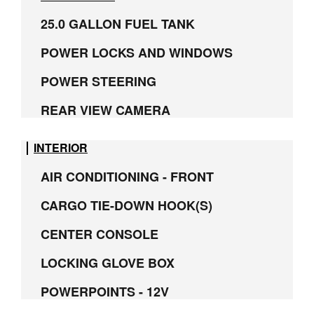
25.0 GALLON FUEL TANK
POWER LOCKS AND WINDOWS
POWER STEERING
REAR VIEW CAMERA
INTERIOR
AIR CONDITIONING - FRONT
CARGO TIE-DOWN HOOK(S)
CENTER CONSOLE
LOCKING GLOVE BOX
POWERPOINTS - 12V