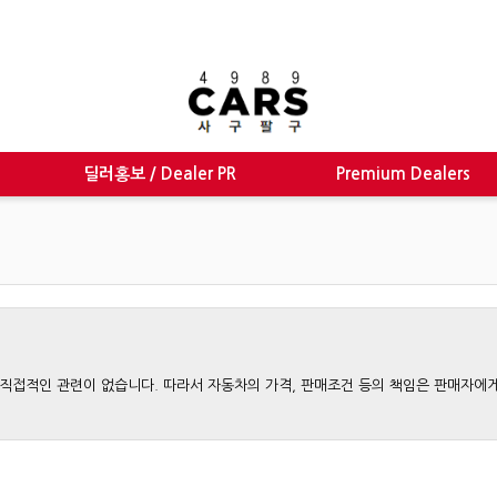
딜러홍보 / Dealer PR
Premium Dealers
와는 직접적인 관련이 없습니다. 따라서 자동차의 가격, 판매조건 등의 책임은 판매자에