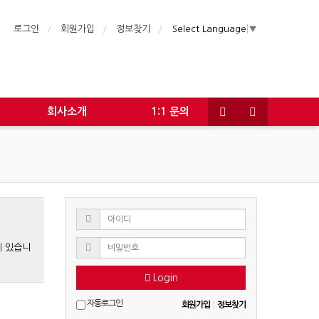
로그인
회원가입
정보찾기
Select Language
▼
회사소개
1:1 문의
게 있습니
Login
자동로그인
회원가입
|
정보찾기