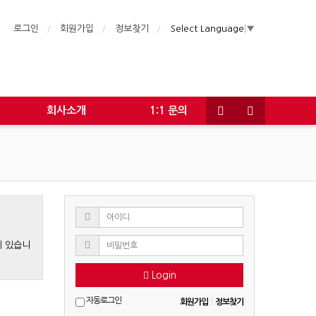
로그인
회원가입
정보찾기
Select Language
▼
회사소개
1:1 문의
게 있습니
Login
자동로그인
회원가입
|
정보찾기