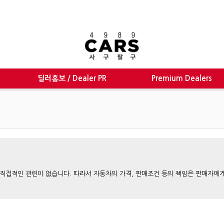
딜러홍보 / Dealer PR
Premium Dealers
와는 직접적인 관련이 없습니다. 따라서 자동차의 가격, 판매조건 등의 책임은 판매자에