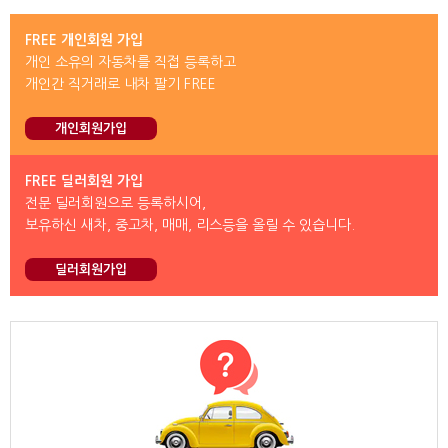
FREE 개인회원 가입
개인 소유의 자동차를 직접 등록하고
개인간 직거래로 내차 팔기 FREE
개인회원가입
FREE 딜러회원 가입
전문 딜러회원으로 등록하시어,
보유하신 새차, 중고차, 매매, 리스등을 올릴 수 있습니다.
딜러회원가입