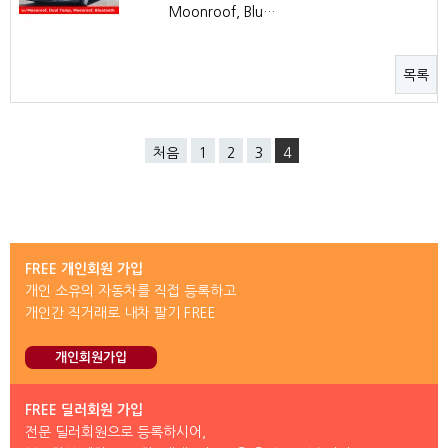
Moonroof, Blu…
목록
처음
1
2
3
4
FREE 개인회원 가입
개인 소유의 자동차를 직접 등록하고
개인간 직거래로 내차 팔기 FREE
개인회원가입
FREE 딜러회원 가입
전문 딜러회원으로 등록하시어,