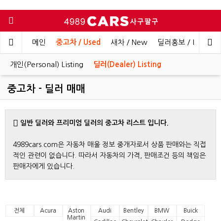
메인
중고차 / Used
새차 / New
딜러홍보 / Dealer 
개인(Personal) Listing
딜러(Dealer) Listing
중고차 - 딜러 매매
일반 딜러와 프리미엄 딜러의 중고차 리스트 입니다.
4989cars.com은 자동차 매울 정보 중개자로서 상품 판매와는 직접
적인 관련이 없습니다. 따라서 자동차의 가격, 판매조건 등의 책임은
판매자에게 있습니다.
전체
Acura
Aston
Audi
Bentley
BMW
Buick
Martin