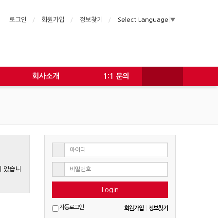
로그인
회원가입
정보찾기
Select Language
▼
회사소개
1:1 문의
게 있습니
Login
자동로그인
회원가입
|
정보찾기