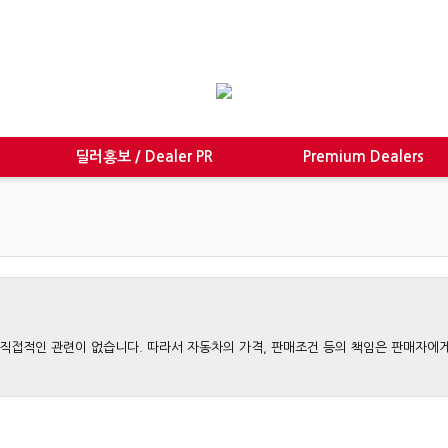
딜러홍보 / Dealer PR
Premium Dealers
와는 직접적인 관련이 없습니다. 따라서 자동차의 가격, 판매조건 등의 책임은 판매자에